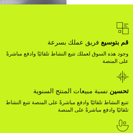
قم بتوسيع
فريق عملك بسرعة
وجود هذه السوق لعملك تتبع النشاط تلقائيًا وادفع مباشرةً
على المنصة
تحسين
نسبة مبيعات المنتج السنوية
تتبع النشاط تلقائيًا وادفع مباشرةً على المنصة تتبع النشاط
تلقائيًا وادفع مباشرةً على المنصة