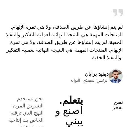
لم يتم إنشاؤها عن طريق الصدفة، ولا هي ثمرة الإلهام.
المنتجات المهمة هي النتيجة النهائية لعملية التفكير والتنفيذ
الخفية. لم يتم إنشاؤها عن طريق الصدفة، ولا هي ثمرة
الإلهام. المنتجات المهمة هي النتيجة النهائية لعملية التفكير
والتنفيذ الخفية.
ديفيد
برايان
الرئيس التنفيذي، البوابة
يتعلم.
نحن نستخدم
نحن
التسويق المرن
بفخر
اصنع و
النهج الذي ترقية
يبني
الخاص بك إنتاجية
نحن نستخدم