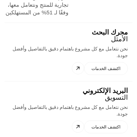
تجارية للمنتج ونتعامل معها،
وفقًا لـ 51% من المستهلكين
محرك البحث
الأمثل
نحن نتعامل مع كل مشروع باهتمام دقيق بالتفاصيل وأفضل
جودة.
اكتشف الخدمات
البريد الإلكتروني
التسويق
نحن نتعامل مع كل مشروع باهتمام دقيق بالتفاصيل وأفضل
جودة.
اكتشف الخدمات