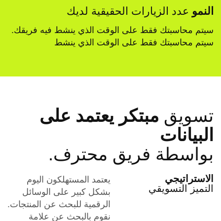
النمو
عدد الزيارات الحقيقية لديك
سيتم محاسبتك فقط على الوقت الذي ينشط فيه فريقك.
سيتم محاسبتك فقط على الوقت الذي ينشط
تسويق
مبتكر يعتمد على
البيانات
بواسطة فريق محترف.
الاستراتيجي
يعتمد المستهلكون اليوم
التميز التسويقي
بشكل كبير على الوسائل
الرقمية للبحث عن المنتجات.
نقوم بالبحث عن علامة