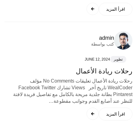
اقرأ المزيد
admin
كتب بواسطة
تطوير
JUNE 12, 2024
رحلات ريادة الأعمال
رحلات ريادة الأعمال تعليقات No Comments مؤلف
WealCoder تاريخ آخر Views تشارك Facebook Twitter
Pintarest بطانة جلدية مريحة بالكامل مع تفاصيل فريدة لافتة
للنظر عند أصابع القدم وجوانب مقطوعة…
اقرأ المزيد