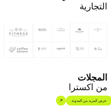
التجارية
المجلات
من اكسترا
عرض المزيد من المدونة