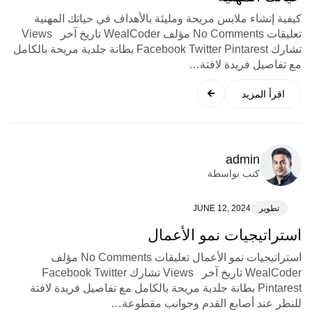
كيفية إنشاء ملابس مريحة ومليئة بالأهداف في حياتك المهنية
تعليقات No Comments مؤلف WealCoder تاريخ آخر Views
تشارك Facebook Twitter Pintarest بطانة جلدية مريحة بالكامل
مع تفاصيل فريدة لافتة…
اقرأ المزيد
admin
كتب بواسطة
تطوير
JUNE 12, 2024
استراتيجيات نمو الأعمال
استراتيجيات نمو الأعمال تعليقات No Comments مؤلف
WealCoder تاريخ آخر Views تشارك Facebook Twitter
Pintarest بطانة جلدية مريحة بالكامل مع تفاصيل فريدة لافتة
للنظر عند أصابع القدم وجوانب مقطوعة…