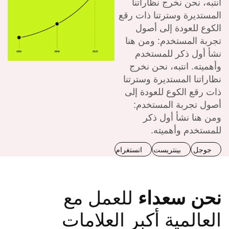
انتبه، نحن نخرج نظاراتنا
المستديرة وسترتنا ذات رقع
الكوع للعودة إلى أصول
تجربة المستخدم: ومن هنا
نشأ أول ذكر للمستخدم
وأهميته. انتبه، نحن نخرج
نظاراتنا المستديرة وسترتنا
ذات رقع الكوع للعودة إلى
أصول تجربة المستخدم:
ومن هنا نشأ أول ذكر
للمستخدم وأهميته.
جوجل
بينتريست
انستغرام
نحن سعداء
للعمل مع
العالمية أكبر العلامات