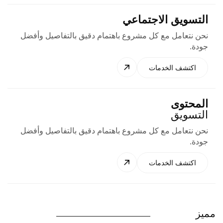
التسويق الاجتماعي
نحن نتعامل مع كل مشروع باهتمام دقيق بالتفاصيل وأفضل
جودة.
اكتشف الخدمات
المحتوى
التسويق
نحن نتعامل مع كل مشروع باهتمام دقيق بالتفاصيل وأفضل
جودة.
اكتشف الخدمات
مميز